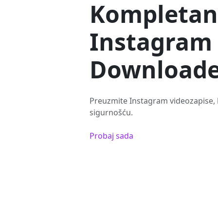
Kompletan
Instagram
Downloade
Preuzmite Instagram videozapise, k
sigurnošću.
Probaj sada