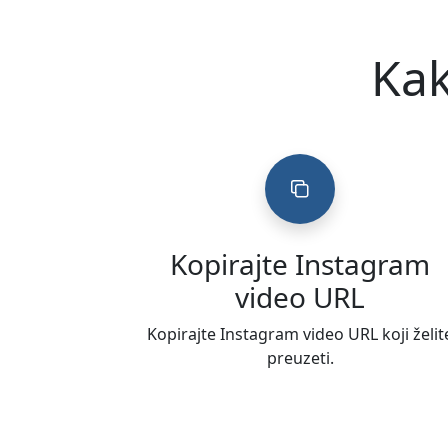
Kak
Kopirajte Instagram
video URL
Kopirajte Instagram video URL koji želit
preuzeti.