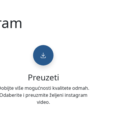
gram
Preuzeti
obijte više mogućnosti kvalitete odmah.
Odaberite i preuzmite željeni instagram
video.