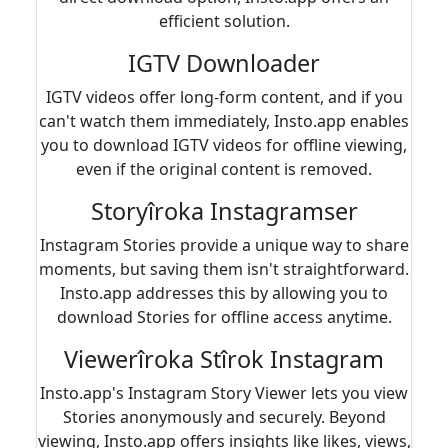
efficient solution.
IGTV Downloader
IGTV videos offer long-form content, and if you
can't watch them immediately, Insto.app enables
you to download IGTV videos for offline viewing,
even if the original content is removed.
Storyîroka Instagramser
Instagram Stories provide a unique way to share
moments, but saving them isn't straightforward.
Insto.app addresses this by allowing you to
download Stories for offline access anytime.
Viewerîroka Stîrok Instagram
Insto.app's Instagram Story Viewer lets you view
Stories anonymously and securely. Beyond
viewing, Insto.app offers insights like likes, views,