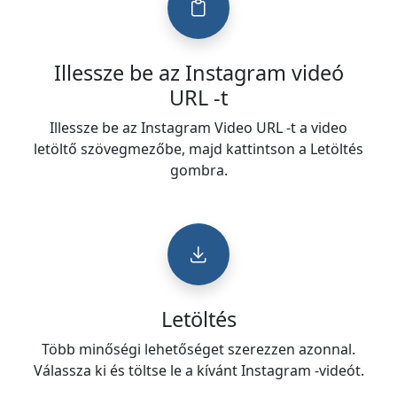
Illessze be az Instagram videó
URL -t
Illessze be az Instagram Video URL -t a video
letöltő szövegmezőbe, majd kattintson a Letöltés
gombra.
Letöltés
Több minőségi lehetőséget szerezzen azonnal.
Válassza ki és töltse le a kívánt Instagram -videót.