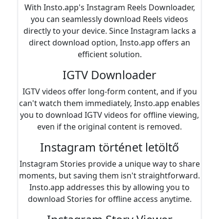
With Insto.app's Instagram Reels Downloader,
you can seamlessly download Reels videos
directly to your device. Since Instagram lacks a
direct download option, Insto.app offers an
efficient solution.
IGTV Downloader
IGTV videos offer long-form content, and if you
can't watch them immediately, Insto.app enables
you to download IGTV videos for offline viewing,
even if the original content is removed.
Instagram történet letöltő
Instagram Stories provide a unique way to share
moments, but saving them isn't straightforward.
Insto.app addresses this by allowing you to
download Stories for offline access anytime.