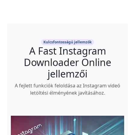
Kulcsfontosságú jellemzők
A Fast Instagram
Downloader Online
jellemzői
A fejlett funkciók feloldása az Instagram videó
letöltési élményének javításához.