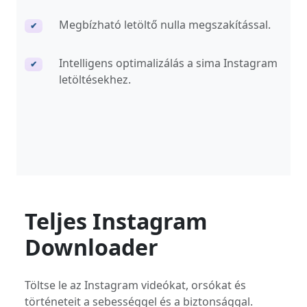
Megbízható letöltő nulla megszakítással.
✔
Intelligens optimalizálás a sima Instagram
✔
letöltésekhez.
Teljes Instagram
Downloader
Töltse le az Instagram videókat, orsókat és
történeteit a sebességgel és a biztonsággal.