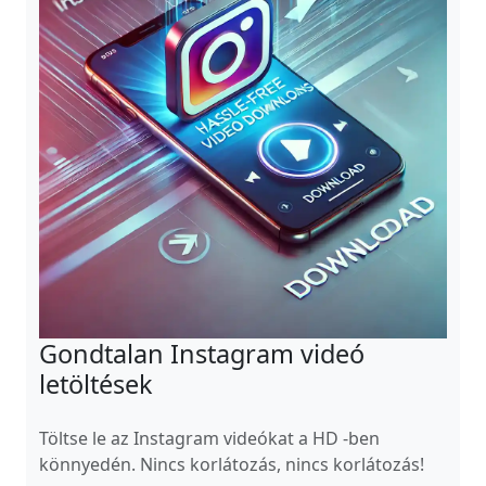
Gondtalan Instagram videó
letöltések
Töltse le az Instagram videókat a HD -ben
könnyedén. Nincs korlátozás, nincs korlátozás!