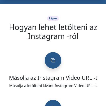
Lépés
Hogyan lehet letölteni az
Instagram -ról
Másolja az Instagram Video URL -t
Másolja a letölteni kívánt Instagram Video URL -t.