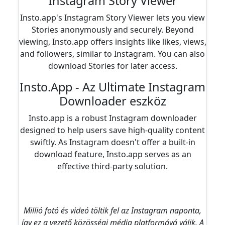
Instagram Story Viewer
Insto.app's Instagram Story Viewer lets you view
Stories anonymously and securely. Beyond
viewing, Insto.app offers insights like likes, views,
and followers, similar to Instagram. You can also
download Stories for later access.
Insto.App - Az Ultimate Instagram
Downloader eszköz
Insto.app is a robust Instagram downloader
designed to help users save high-quality content
swiftly. As Instagram doesn't offer a built-in
download feature, Insto.app serves as an
effective third-party solution.
Millió fotó és videó töltik fel az Instagram naponta,
így ez a vezető közösségi média platformává válik. A