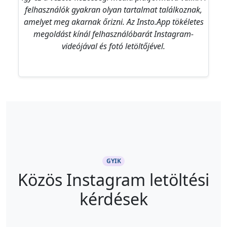
felhasználók gyakran olyan tartalmat találkoznak,
amelyet meg akarnak őrizni. Az Insto.App tökéletes
megoldást kínál felhasználóbarát Instagram-
videójával és fotó letöltőjével.
GYIK
Közös Instagram letöltési
kérdések