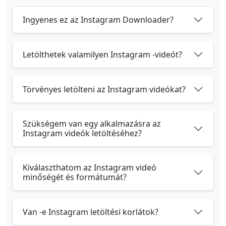
Ingyenes ez az Instagram Downloader?
Letölthetek valamilyen Instagram -videót?
Törvényes letölteni az Instagram videókat?
Szükségem van egy alkalmazásra az
Instagram videók letöltéséhez?
Kiválaszthatom az Instagram videó
minőségét és formátumát?
Van -e Instagram letöltési korlátok?