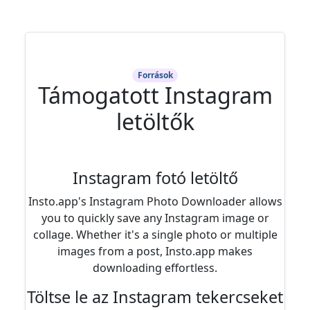
Források
Támogatott Instagram
letöltők
Instagram fotó letöltő
Insto.app's Instagram Photo Downloader allows
you to quickly save any Instagram image or
collage. Whether it's a single photo or multiple
images from a post, Insto.app makes
downloading effortless.
Töltse le az Instagram tekercseket