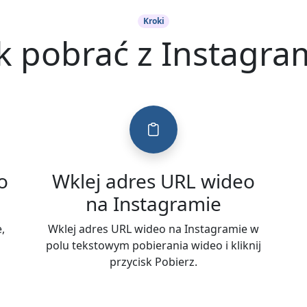
Kroki
k pobrać z Instagr
o
Wklej adres URL wideo
na Instagramie
,
Wklej adres URL wideo na Instagramie w
polu tekstowym pobierania wideo i kliknij
przycisk Pobierz.