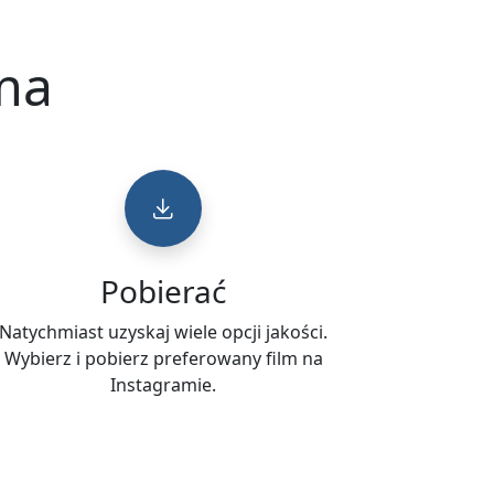
ama
Pobierać
Natychmiast uzyskaj wiele opcji jakości.
Wybierz i pobierz preferowany film na
Instagramie.