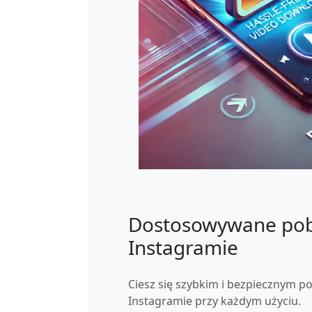
Dostosowywane pob
Instagramie
Ciesz się szybkim i bezpiecznym p
Instagramie przy każdym użyciu.