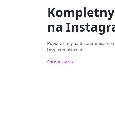
Kompletny
na Instagr
Pobierz filmy na Instagramie, rolki i
bezpieczeństwem.
Spróbuj teraz