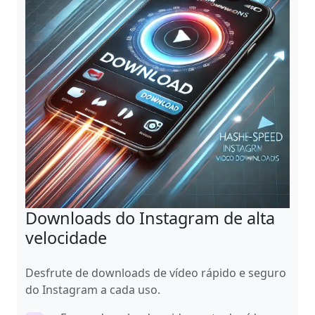
Downloads do Instagram de alta
velocidade
Desfrute de downloads de vídeo rápido e seguro
do Instagram a cada uso.