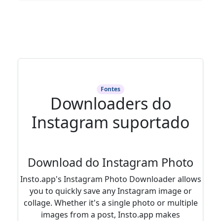
Fontes
Downloaders do
Instagram suportado
Download do Instagram Photo
Insto.app's Instagram Photo Downloader allows
you to quickly save any Instagram image or
collage. Whether it's a single photo or multiple
images from a post, Insto.app makes