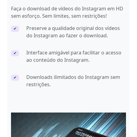
Faça o download de vídeos do Instagram em HD
sem esforço. Sem limites, sem restrições!
Preserve a qualidade original dos vídeos
✔
do Instagram ao fazer o download.
Interface amigável para facilitar o acesso
✔
ao conteúdo do Instagram.
Downloads ilimitados do Instagram sem
✔
restrições.