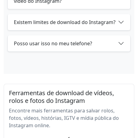
vídeo do Instagram?
Existem limites de download do Instagram?
Posso usar isso no meu telefone?
Ferramentas de download de vídeos,
rolos e fotos do Instagram
Encontre mais ferramentas para salvar rolos,
fotos, vídeos, histórias, IGTV e mídia pública do
Instagram online.