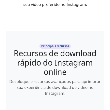
seu vídeo preferido no Instagram.
Principais recursos
Recursos de download
rápido do Instagram
online
Desbloqueie recursos avançados para aprimorar
sua experiência de download de vídeo no
Instagram.