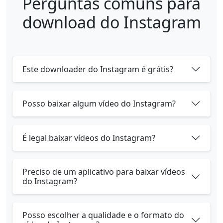
Perguntas comuns para
download do Instagram
Este downloader do Instagram é grátis?
Posso baixar algum vídeo do Instagram?
É legal baixar vídeos do Instagram?
Preciso de um aplicativo para baixar vídeos
do Instagram?
Posso escolher a qualidade e o formato do