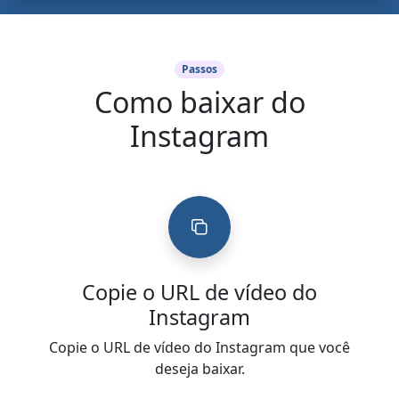
Passos
Como baixar do
Instagram
Copie o URL de vídeo do
Instagram
Copie o URL de vídeo do Instagram que você
deseja baixar.