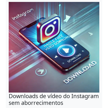
Downloads de vídeo do Instagram
sem aborrecimentos