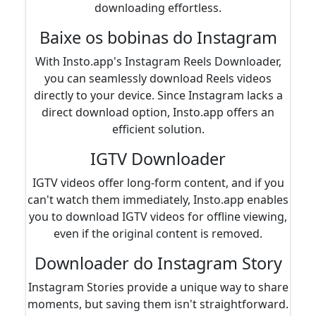
downloading effortless.
Baixe os bobinas do Instagram
With Insto.app's Instagram Reels Downloader,
you can seamlessly download Reels videos
directly to your device. Since Instagram lacks a
direct download option, Insto.app offers an
efficient solution.
IGTV Downloader
IGTV videos offer long-form content, and if you
can't watch them immediately, Insto.app enables
you to download IGTV videos for offline viewing,
even if the original content is removed.
Downloader do Instagram Story
Instagram Stories provide a unique way to share
moments, but saving them isn't straightforward.