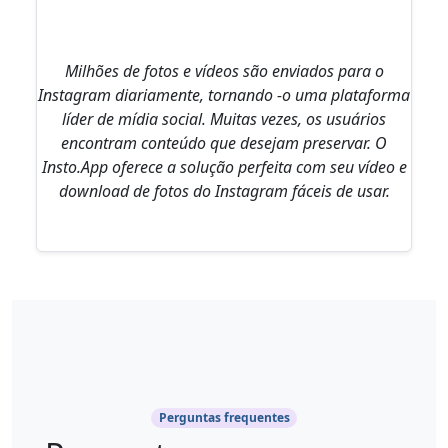
Milhões de fotos e vídeos são enviados para o
Instagram diariamente, tornando -o uma plataforma
líder de mídia social. Muitas vezes, os usuários
encontram conteúdo que desejam preservar. O
Insto.App oferece a solução perfeita com seu vídeo e
download de fotos do Instagram fáceis de usar.
Perguntas frequentes