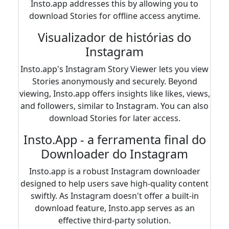
Insto.app addresses this by allowing you to
download Stories for offline access anytime.
Visualizador de histórias do
Instagram
Insto.app's Instagram Story Viewer lets you view
Stories anonymously and securely. Beyond
viewing, Insto.app offers insights like likes, views,
and followers, similar to Instagram. You can also
download Stories for later access.
Insto.App - a ferramenta final do
Downloader do Instagram
Insto.app is a robust Instagram downloader
designed to help users save high-quality content
swiftly. As Instagram doesn't offer a built-in
download feature, Insto.app serves as an
effective third-party solution.