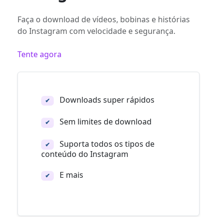
Faça o download de vídeos, bobinas e histórias
do Instagram com velocidade e segurança.
Tente agora
Downloads super rápidos
✔
Sem limites de download
✔
Suporta todos os tipos de
✔
conteúdo do Instagram
E mais
✔