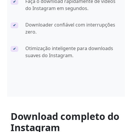
Faça o download rapidamente de vídeos
✔
do Instagram em segundos.
Downloader confiável com interrupções
✔
zero.
Otimização inteligente para downloads
✔
suaves do Instagram.
Download completo do
Instagram