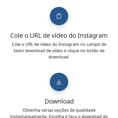
Cole o URL de vídeo do Instagram
Cole o URL de vídeo do Instagram no campo de
texto download de vídeo e clique no botão de
download.
Download
Obtenha várias opções de qualidade
instantaneamente. Escolha e faça o download do